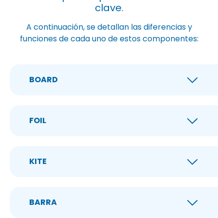
clave.
A continuación, se detallan las diferencias y
funciones de cada uno de estos componentes:
BOARD
FOIL
KITE
BARRA