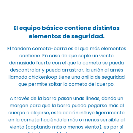
El equipo básico contiene distintos
elementos de seguridad.
El tándem cometa-barra es el que más elementos
contiene. En caso de que sople un viento
demasiado fuerte con el que la cometa se pueda
descontrolar y pueda arrastrar, la unión al arnés
llamada chickenloop tiene una anilla de seguridad
que permite soltar la cometa del cuerpo.
A través de la barra pasan unas líneas, dando un
margen para que la barra pueda pegarse más al
cuerpo o alejarse, esta acción influye ligeramente
en la cometa haciéndola más o menos sensible al
viento (captando más o menos viento), es por sí